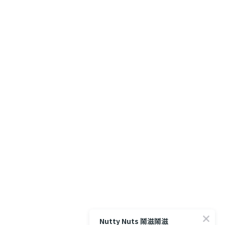
Nutty Nuts 鬧滋鬧滋