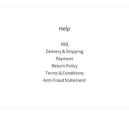
Help
FAQ
Delivery & Shipping
Payment
Return Policy
Terms & Conditions
Anti-Fraud Statement