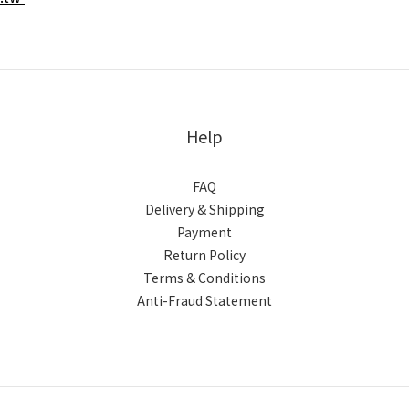
Help
FAQ
Delivery & Shipping
Payment
Return Policy
Terms & Conditions
Anti-Fraud Statement