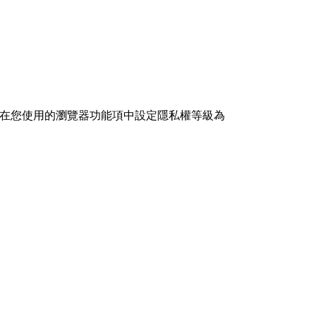
在您使用的瀏覽器功能項中設定隱私權等級為