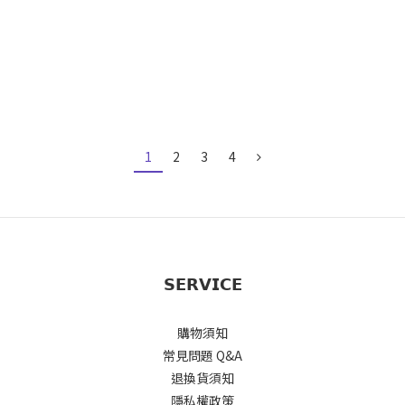
專屬價格
1
2
3
4
𝗦𝗘𝗥𝗩𝗜𝗖𝗘
購物須知
常見問題 Q&A
退換貨須知
隱私權政策