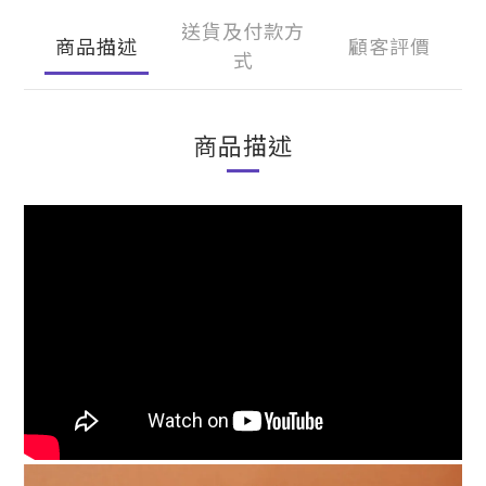
送貨及付款方
商品描述
顧客評價
式
商品描述