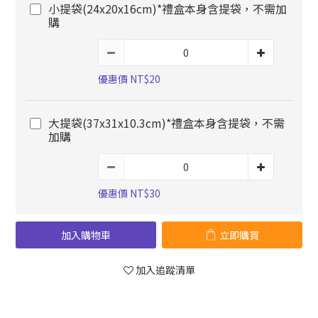
小提袋(24x20x16cm)*禮盒本身含提袋，不需加
購
優惠價 NT$20
大提袋(37x31x10.3cm)*禮盒本身含提袋，不需
加購
優惠價 NT$30
加入購物車
立即購買
加入追蹤清單