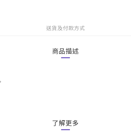
送貨及付款方式
商品描述
。
了解更多