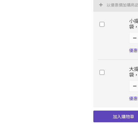
以優惠價加購商
小提
袋
優惠
大提
袋
優惠
加入購物車