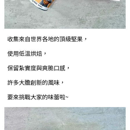
收集來自世界各地的頂級堅果，
使用低溫烘焙，
保留紮實度與爽脆口感，
許多大膽創新的風味，
要來挑戰大家的味蕾啦~