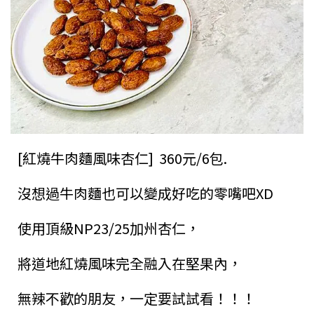
[紅燒牛肉麵風味杏仁] 360元/6包.
沒想過牛肉麵也可以變成好吃的零嘴吧XD
使用頂級NP23/25加州杏仁，
將道地紅燒風味完全融入在堅果內，
無辣不歡的朋友，一定要試試看！！！