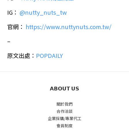
IG：
@nutty_nuts_tw
官網：
https://www.nuttynuts.com.tw/
–
原文出處：
POPDAILY
𝗔𝗕𝗢𝗨𝗧 𝗨𝗦
關於我們
合作洽談
企業採購/專業代工
會員制度