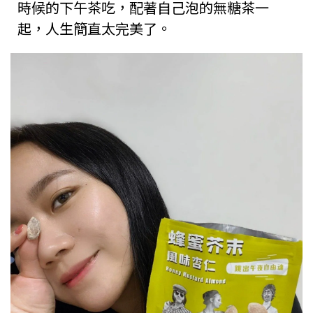
時候的下午茶吃，配著自己泡的無糖茶一
起，人生簡直太完美了。