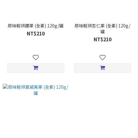
原味輕烘腰果 (全素) 120g/罐
原味輕烘杏仁果 (全素) 120g/
罐
NT$210
NT$210