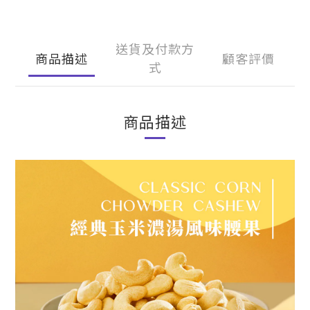
送貨及付款方
商品描述
顧客評價
式
商品描述