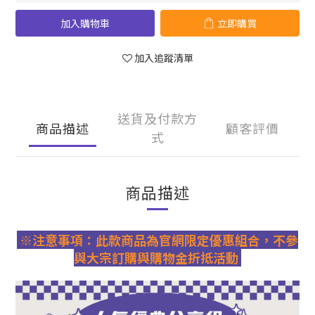
加入購物車
立即購買
加入追蹤清單
送貨及付款方
商品描述
顧客評價
式
商品描述
※注意事項：此款商品為官網限定優惠組合，不參
與大宗訂購與購物金折抵活動