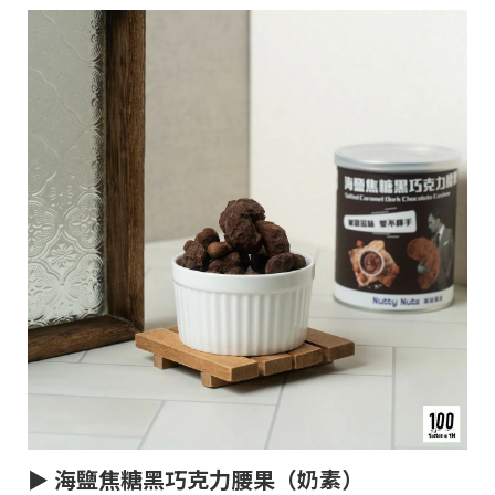
► 海鹽焦糖黑巧克力腰果（奶素）