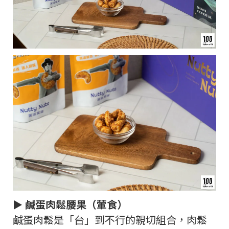
► 鹹蛋肉鬆腰果（葷食）
鹹蛋肉鬆是「台」到不行的親切組合，肉鬆