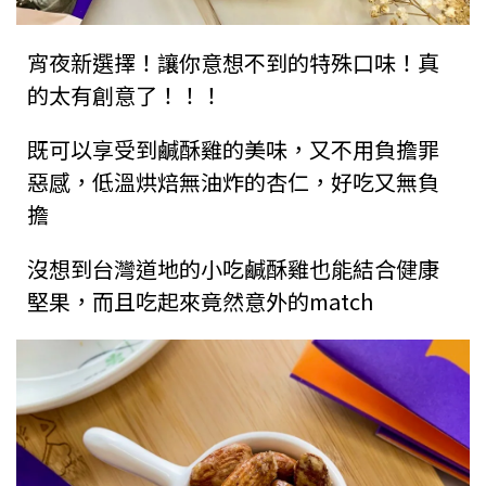
宵夜新選擇！讓你意想不到的特殊口味！真
的太有創意了！！！
既可以享受到鹹酥雞的美味，又不用負擔罪
惡感，低溫烘焙無油炸的杏仁，好吃又無負
擔
沒想到台灣道地的小吃鹹酥雞也能結合健康
堅果，而且吃起來竟然意外的match