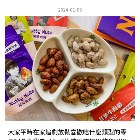
2024-01-08
大家平時在家追劇放鬆喜歡吃什麼類型的零