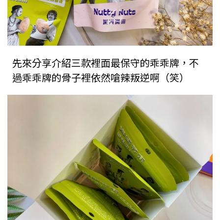
先來分享介紹三款裡面最保守的乖乖牌，不
過乖乖牌的骨子裡依然嗆辣叛逆啊（笑）